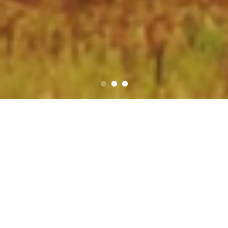
Продукти
НАШИТЕ ПРОДУКТИ СЕ ПРОИЗВЕЖДАТ В БЪЛГАРИЯ, ОТ
ИЗКЛЮЧИТЕЛНО КАЧЕСТВЕНИ И НАДЕЖДНИ
КОМПОНЕНТИ.