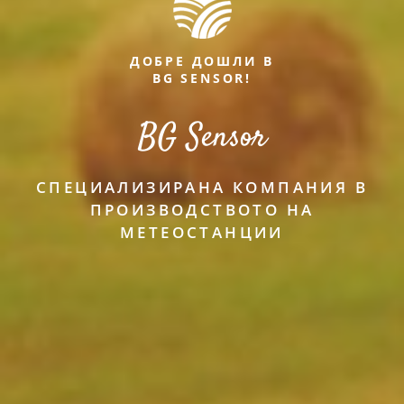
ДОБРЕ ДОШЛИ В
BG SENSOR!
BG Sensor
СПЕЦИАЛИЗИРАНА КОМПАНИЯ В
ПРОИЗВОДСТВОТО НА
МЕТЕОСТАНЦИИ